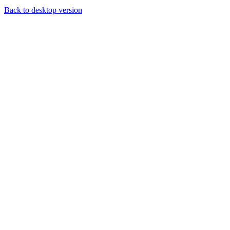
Back to desktop version