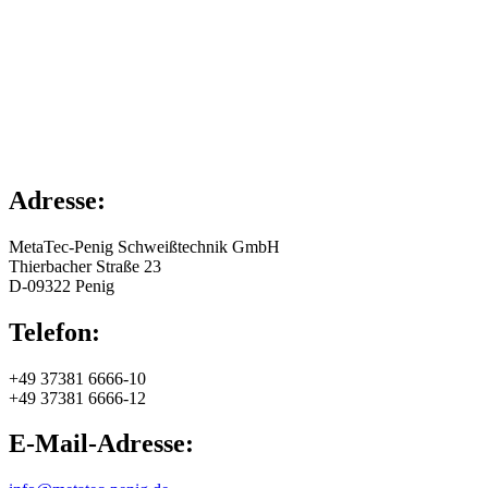
Adresse:
MetaTec-Penig Schweißtechnik GmbH
Thierbacher Straße 23
D-09322 Penig
Telefon:
+49 37381 6666-10
+49 37381 6666-12
E-Mail-Adresse: