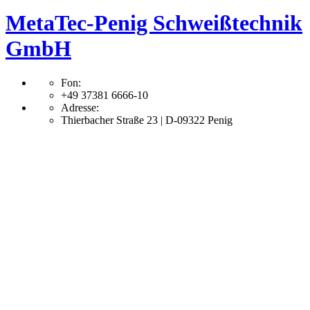
MetaTec-Penig Schweißtechnik
GmbH
Fon:
+49 37381 6666-10
Adresse:
Thierbacher Straße 23 | D-09322 Penig